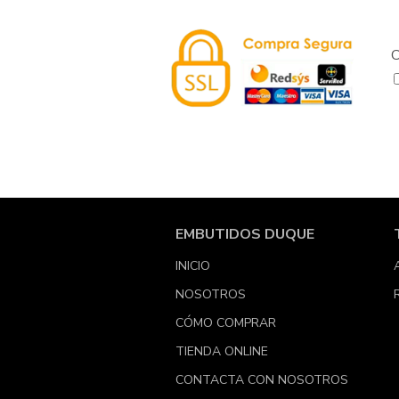
C
EMBUTIDOS DUQUE
INICIO
NOSOTROS
CÓMO COMPRAR
TIENDA ONLINE
CONTACTA CON NOSOTROS