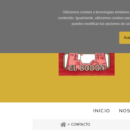
Utilizamos cookies y tecnologías similares
contenido. Igualmente, utilizamos cookies pa
puedes modificar tus opciones de co
INICIO
NO
>
CONTACTO