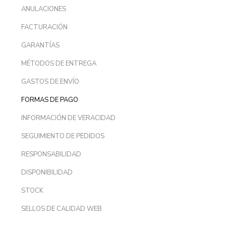
ANULACIONES
FACTURACIÓN
GARANTÍAS
MÉTODOS DE ENTREGA
GASTOS DE ENVÍO
FORMAS DE PAGO
INFORMACIÓN DE VERACIDAD
SEGUIMIENTO DE PEDIDOS
RESPONSABILIDAD
DISPONIBILIDAD
STOCK
SELLOS DE CALIDAD WEB