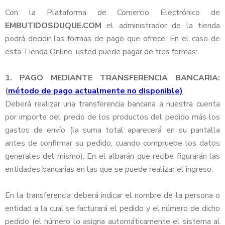
Con la Plataforma de Comercio Electrónico de
EMBUTIDOSDUQUE.COM
el administrador de la tienda
podrá decidir las formas de pago que ofrece. En el caso de
esta Tienda Online, usted puede pagar de tres formas:
1. PAGO MEDIANTE TRANSFERENCIA BANCARIA:
(
método de pago actualmente no disponible)
Deberá realizar una transferencia bancaria a nuestra cuenta
por importe del precio de los productos del pedido más los
gastos de envío (la suma total aparecerá en su pantalla
antes de confirmar su pedido, cuando compruebe los datos
generales del mismo). En el albarán que recibe figurarán las
entidades bancarias en las que se puede realizar el ingreso.
En la transferencia deberá indicar el nombre de la persona o
entidad a la cual se facturará el pedido y el número de dicho
pedido (el número lo asigna automáticamente el sistema al