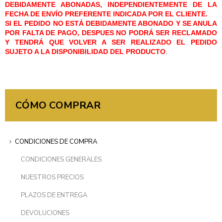
DEBIDAMENTE ABONADAS, INDEPENDIENTEMENTE DE LA
FECHA DE ENVÍO PREFERENTE INDICADA POR EL CLIENTE.
SI EL PEDIDO NO ESTÁ DEBIDAMENTE ABONADO Y SE ANULA
POR FALTA DE PAGO, DESPUES NO PODRÁ SER RECLAMADO
Y TENDRÁ QUE VOLVER A SER REALIZADO EL PEDIDO
SUJETO A LA DISPONIBILIDAD DEL PRODUCTO
.
CÓMO COMPRAR
CONDICIONES DE COMPRA
CONDICIONES GENERALES
NUESTROS PRECIOS
PLAZOS DE ENTREGA
DEVOLUCIONES