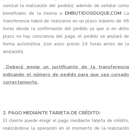
concluir la realización del pedido); además de señalar como
beneficiario de la misma a
EMBUTIDOSDUQUE.COM
La
transferencia habrá de realizarse en un plazo máximo de 48
horas desde la confirmación del pedido ya que si en dicho
plazo no hay constancia del pago, el pedido se anulará de
forma automática. (con aviso previo 24 horas antes de la
anulación).
Deberá enviar un justificante de la transferencia
indicando el número de pedido para que sea cursado
correctamente.
2. PAGO MEDIANTE TARJETA DE CRÉDITO:
El cliente puede elegir el pago mediante tarjeta de crédito,
realizándose la operación en el momento de la realización