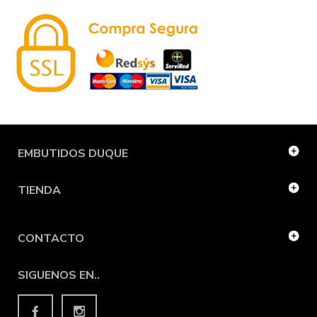
EMBUTIDOS DUQUE
TIENDA
CONTACTO
SIGUENOS EN..