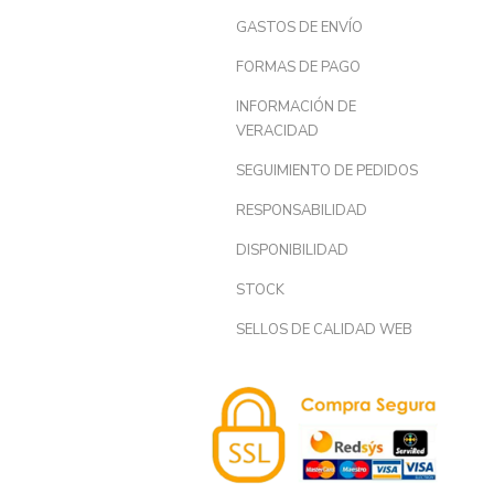
GASTOS DE ENVÍO
FORMAS DE PAGO
INFORMACIÓN DE
VERACIDAD
SEGUIMIENTO DE PEDIDOS
RESPONSABILIDAD
DISPONIBILIDAD
STOCK
SELLOS DE CALIDAD WEB