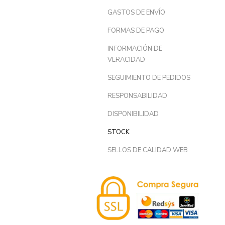
GASTOS DE ENVÍO
FORMAS DE PAGO
INFORMACIÓN DE
VERACIDAD
SEGUIMIENTO DE PEDIDOS
RESPONSABILIDAD
DISPONIBILIDAD
STOCK
SELLOS DE CALIDAD WEB