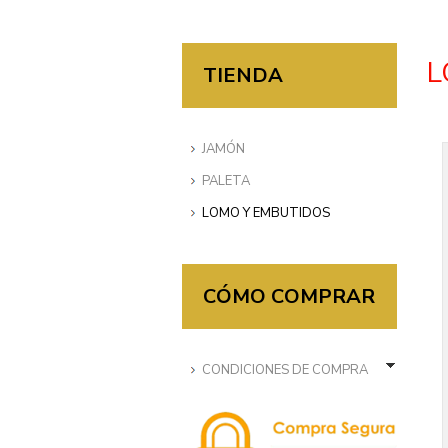
L
TIENDA
JAMÓN
PALETA
LOMO Y EMBUTIDOS
CÓMO COMPRAR
CONDICIONES DE COMPRA