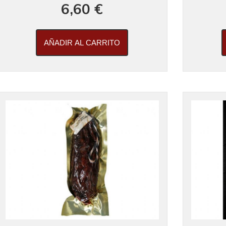
6,60 €
AÑADIR AL CARRITO