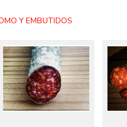
OMO Y EMBUTIDOS