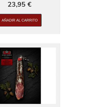
23,95 €
AÑADIR AL CARRITO