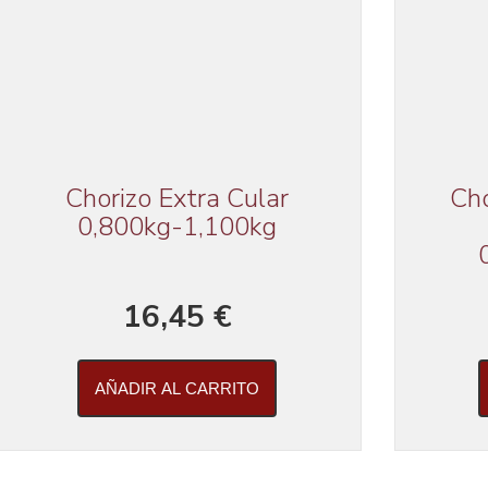
Chorizo Extra Cular
Cho
0,800kg-1,100kg
16,45 €
AÑADIR AL CARRITO